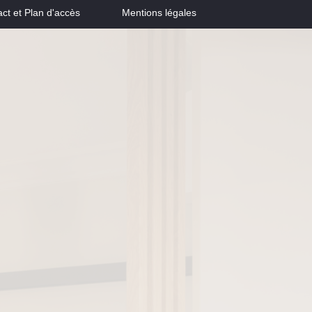
ct et Plan d'accès
Mentions légales