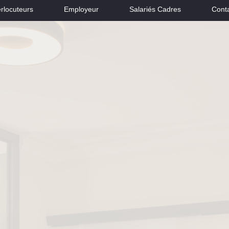
erlocuteurs
Employeur
Salariés Cadres
Conta